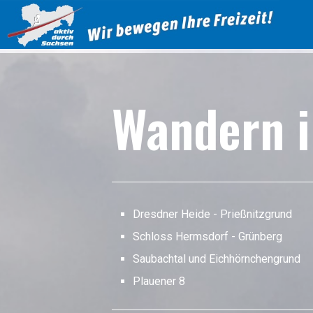
Wandern i
Dresdner Heide - Prießnitzgrund
Schloss Hermsdorf - Grünberg
Saubachtal und Eichhörnchengrund
Plauener 8