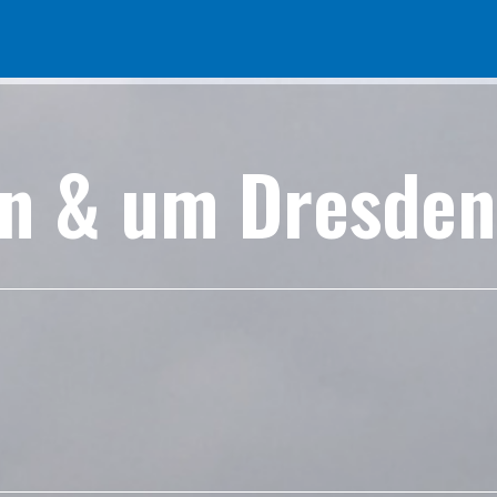
n & um Dresden