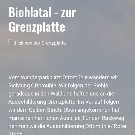
Biehlatal - zur
Grenzplatte
Vom Wanderparkplatz Ottomühle wandern wir
Richtung Ottomühle. Wir folgen der Biehla
geradeaus in den Wald und halten uns an die
Ausschilderung Grenzplatte. Im Verlauf folgen
wir dem Gelben Strich. Oben angekommen hat
man einen herrlichen Ausblick. Für den Rückweg
nehmen wir die Ausschilderung Ottomühle/ Roter
Strich.