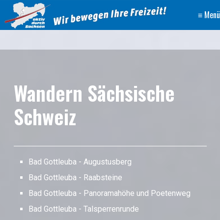
≡ Menü
Wandern Sächsische
Schweiz
Bad Gottleuba - Augustusberg
Bad Gottleuba - Raabsteine
Bad Gottleuba - Panoramahöhe und Poetenweg
Bad Gottleuba - Talsperrenrunde