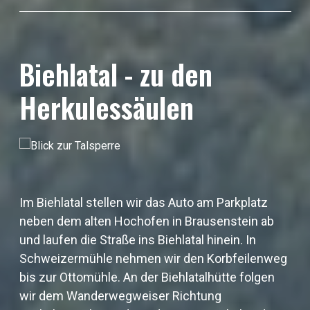
Biehlatal - zu den
Herkulessäulen
Im Biehlatal stellen wir das Auto am Parkplatz
neben dem alten Hochofen in Brausenstein ab
und laufen die Straße ins Biehlatal hinein. In
Schweizermühle nehmen wir den Korbfeilenweg
bis zur Ottomühle. An der Biehlatalhütte folgen
wir dem Wanderwegweiser Richtung