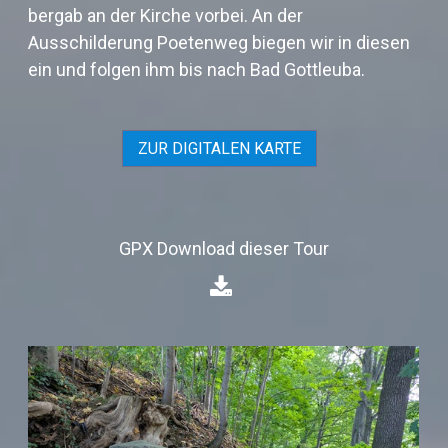
bergab an der Kirche vorbei. An der
Ausschilderung Poetenweg biegen wir in diesen
ein und folgen ihm bis nach Bad Gottleuba.
ZUR DIGITALEN KARTE
GPX Download dieser Tour
⁣