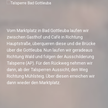
Vom Marktplatz in Bad Gottleuba laufen wir
zwischen Gasthof und Cafè in Richtung
Hauptstraße, überqueren diese und die Brücke
über die Gottleuba. Nun laufen wir geradeaus
Richtung Wald und folgen der Ausschilderung
Talsperre (AP). Für den Rückweg nehmen wir
dann, ab der Talsperren Aussicht, den Weg
Richtung Mühlsteig. Über diesen erreichen wir
dann wieder den Marktplatz.