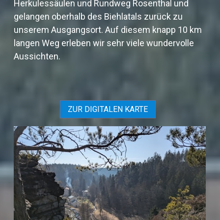
Herkulessäulen und Rundweg Rosenthal und
gelangen oberhalb des Biehlatals zurück zu
unserem Ausgangsort. Auf diesem knapp 10 km
langen Weg erleben wir sehr viele wundervolle
Aussichten.
ZUR DIGITALEN KARTE