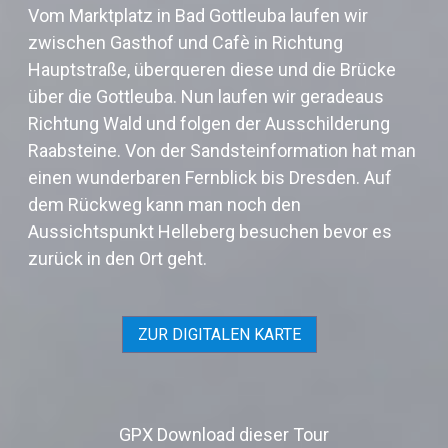
Vom Marktplatz in Bad Gottleuba laufen
wir
zwischen Gasthof und Cafè in Richtung
Hauptstraße, überqueren diese und die Brücke
über die Gottleuba. Nun laufen wir geradeaus
Richtung Wald und folgen der Ausschilderung
Raabsteine. Von der Sandsteinformation hat man
einen wunderbaren Fernblick bis Dresden. Auf
dem Rückweg kann man noch den
Aussichtspunkt Helleberg besuchen bevor es
zurück in den Ort geht.
ZUR DIGITALEN KARTE
GPX Download dieser Tour