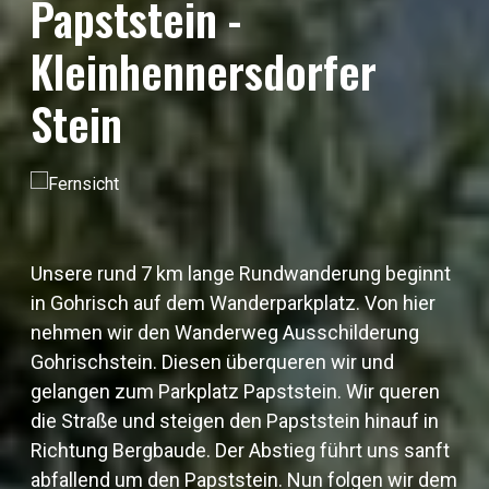
Papststein -
Kleinhennersdorfer
Stein
Unsere rund 7 km lange Rundwanderung beginnt
in Gohrisch auf dem Wanderparkplatz. Von hier
nehmen wir den Wanderweg Ausschilderung
Gohrischstein. Diesen überqueren wir und
gelangen zum Parkplatz Papststein. Wir queren
die Straße und steigen den Papststein hinauf in
Richtung Bergbaude. Der Abstieg führt uns sanft
abfallend um den Papststein. Nun folgen wir dem