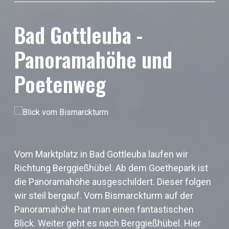
Bad Gottleuba -
Panoramahöhe und
Poetenweg
Vom Marktplatz in Bad Gottleuba laufen wir
Richtung Berggießhübel. Ab dem Goethepark ist
die Panoramahöhe ausgeschildert. Dieser folgen
wir steil bergauf. Vom Bismarckturm auf der
Panoramahöhe hat man einen fantastischen
Blick. Weiter geht es nach Berggießhübel. Hier