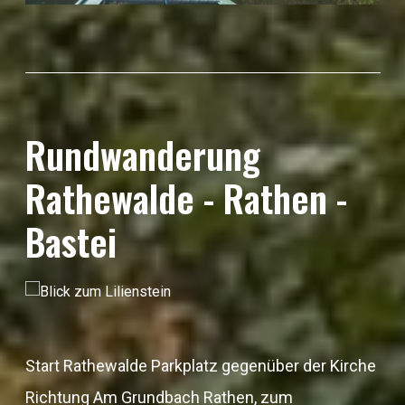
Rundwanderung
Rathewalde - Rathen -
Bastei
Start Rathewalde Parkplatz gegenüber der Kirche
Richtung Am Grundbach Rathen, zum