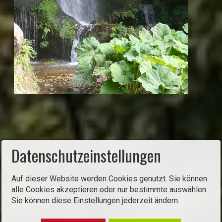
Datenschutzeinstellungen
Auf dieser Website werden Cookies genutzt. Sie können
alle Cookies akzeptieren oder nur bestimmte auswählen.
Nach oben
Sie können diese Einstellungen jederzeit ändern.