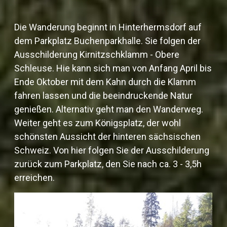
Die Wanderung beginnt in Hinterhermsdorf auf
dem Parkplatz Buchenparkhalle. Sie folgen der
Ausschilderung Kirnitzschklamm - Obere
Schleuse. Hie kann sich man von Anfang April bis
Ende Oktober mit dem Kahn durch die Klamm
fahren lassen und die beeindruckende Natur
genießen. Alternativ geht man den Wanderweg.
Weiter geht es zum Königsplatz, der wohl
schönsten Aussicht der hinteren sächsischen
Schweiz. Von hier folgen Sie der Ausschilderung
zurück zum Parkplatz, den Sie nach ca. 3 - 3,5h
erreichen.