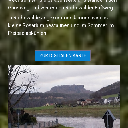
Gansweg und weiter den Rathewalder Fußweg.
In Rathewalde angekommen können wir das
kleine Rosarium bestaunen und im Sommer im
Freibad abkühlen.
ZUR DIGITALEN KARTE