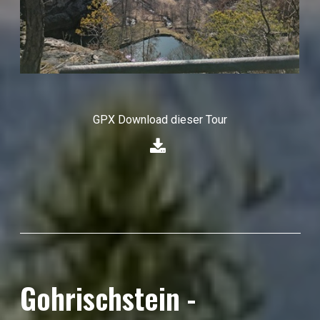
GPX Download dieser Tour
⁣
Gohrischstein -