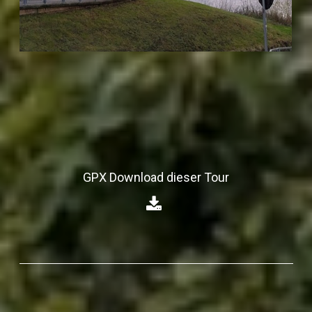
GPX Download dieser Tour
⁣