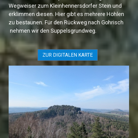
Wegweiser zum Kleinhennersdorfer Stein und
erklimmen diesen. Hier gibt es mehrere Höhlen
zu bestaunen. Für den Rückweg nach Gohrisch
nehmen wir den Suppelsgrundweg.
ZUR DIGITALEN KARTE