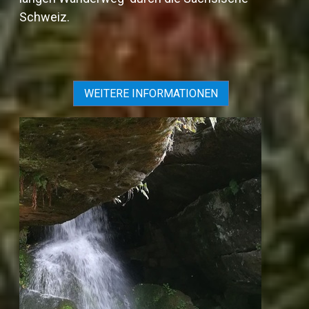
Schweiz.
WEITERE INFORMATIONEN