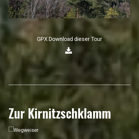
GPX Download dieser Tour
⁣
Zur Kirnitzschklamm