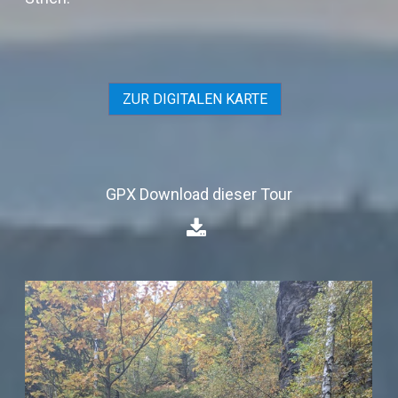
ZUR DIGITALEN KARTE
GPX Download dieser Tour
⁣