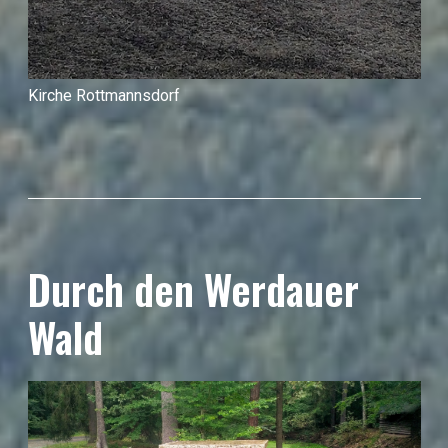
Kirche Rottmannsdorf
Durch den Werdauer
Wald