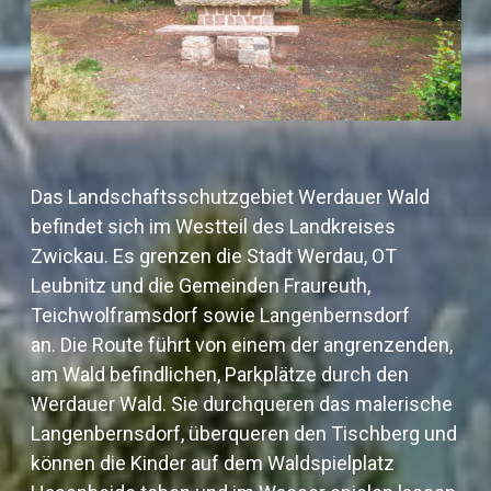
Das Landschaftsschutzgebiet Werdauer Wald
befindet sich im Westteil des Landkreises
Zwickau. Es grenzen die Stadt Werdau, OT
Leubnitz und die Gemeinden Fraureuth,
Teichwolframsdorf sowie Langenbernsdorf
an.
Die Route führt von einem der angrenzenden,
am Wald befindlichen, Parkplätze durch den
Werdauer Wald. Sie durchqueren das malerische
Langenbernsdorf, überqueren den Tischberg und
können die Kinder auf dem Waldspielplatz