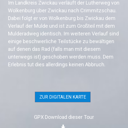
Im Landkreis Zwickau verläuft der Lutherweg von
Wolkenburg über Zwickau nach Crimmitzschau.
Dabei folgt er von Wolkenburg bis Zwickau dem
Verlauf der Mulde und ist zum Großteil mit dem
Mulderadweg identisch. Im weiteren Verlauf sind
einige beschwerliche Teilstücke zu bewältigen
auf denen das Rad (falls man mit diesem
unterwegs ist) geschoben werden muss. Dem
Erlebnis tut dies allerdings keinen Abbruch.
ZUR DIGITALEN KARTE
GPX Download dieser Tour