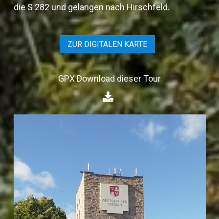
die S 282 und gelangen nach Hirschfeld.
ZUR DIGITALEN KARTE
GPX Download dieser Tour
⁣