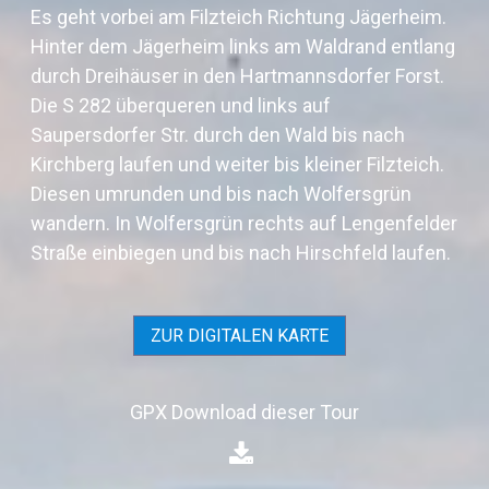
Es geht vorbei am Filzteich Richtung Jägerheim.
Hinter dem Jägerheim links am Waldrand entlang
durch Dreihäuser in den Hartmannsdorfer Forst.
Die S 282 überqueren und links auf
Saupersdorfer Str. durch den Wald bis nach
Kirchberg laufen und weiter bis kleiner Filzteich.
Diesen umrunden und bis nach Wolfersgrün
wandern. In Wolfersgrün rechts auf Lengenfelder
Straße einbiegen und bis nach Hirschfeld laufen.
ZUR DIGITALEN KARTE
GPX Download dieser Tour
⁣