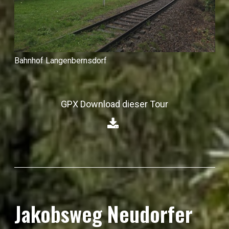
Bahnhof Langenbernsdorf
GPX Download dieser Tour
⁣
Jakobsweg Neudorfer