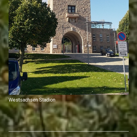
Westsachsen Stadion